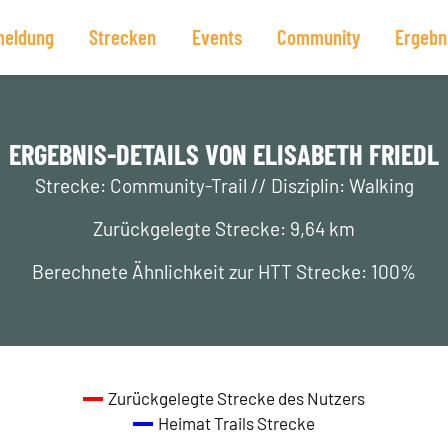
eldung
Strecken
Events
Community
Ergebn
ERGEBNIS-DETAILS VON ELISABETH FRIEDL
Strecke: Community-Trail // Disziplin: Walking
Zurückgelegte Strecke: 9,64 km
Berechnete Ähnlichkeit zur HTT Strecke: 100%
Zurückgelegte Strecke des Nutzers
Heimat Trails Strecke