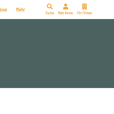
isse
Mehr
Suche
Mein Konto
Für Firmen