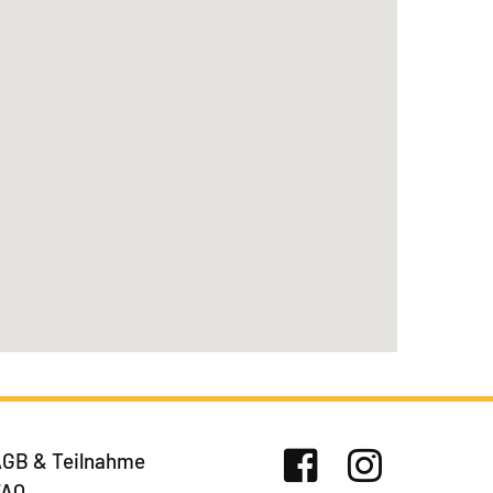
GB & Teilnahme
FAQ