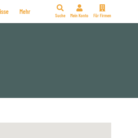
isse
Mehr
Suche
Mein Konto
Für Firmen