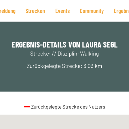
eldung
Strecken
Events
Community
Ergebn
ERGEBNIS-DETAILS VON LAURA SEGL
Strecke: // Disziplin: Walking
Zurückgelegte Strecke: 3,03 km
Zurückgelegte Strecke des Nutzers