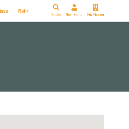
isse
Mehr
Suche
Mein Konto
Für Firmen