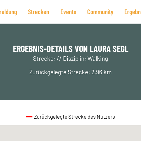
eldung
Strecken
Events
Community
Ergebn
ERGEBNIS-DETAILS VON LAURA SEGL
Strecke: // Disziplin: Walking
Zurückgelegte Strecke: 2,96 km
Zurückgelegte Strecke des Nutzers