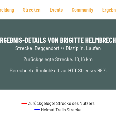
eldung
Strecken
Events
Community
Ergebn
RGEBNIS-DETAILS VON BRIGITTE HELMBREC
Strecke: Deggendorf // Disziplin: Laufen
Zurückgelegte Strecke: 10,16 km
Berechnete Ähnlichkeit zur HTT Strecke: 98%
Zurückgelegte Strecke des Nutzers
Heimat Trails Strecke