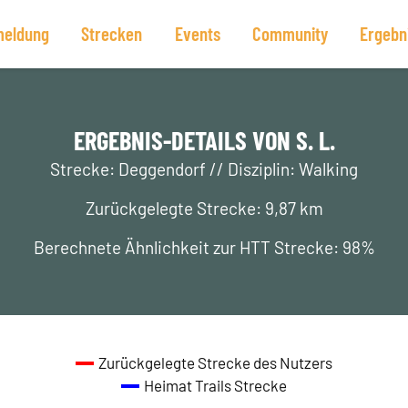
eldung
Strecken
Events
Community
Ergebn
ERGEBNIS-DETAILS VON S. L.
Strecke: Deggendorf // Disziplin: Walking
Zurückgelegte Strecke: 9,87 km
Berechnete Ähnlichkeit zur HTT Strecke: 98%
Zurückgelegte Strecke des Nutzers
Heimat Trails Strecke