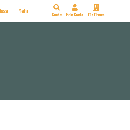
isse
Mehr
Suche
Mein Konto
Für Firmen