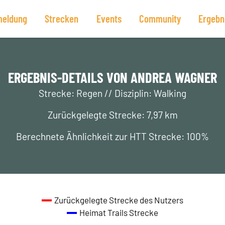
eldung
Strecken
Events
Community
Ergebn
ERGEBNIS-DETAILS VON ANDREA WAGNER
Strecke: Regen // Disziplin: Walking
Zurückgelegte Strecke: 7,97 km
Berechnete Ähnlichkeit zur HTT Strecke: 100%
Zurückgelegte Strecke des Nutzers
Heimat Trails Strecke