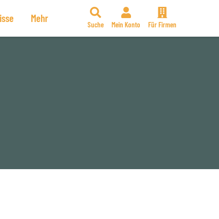
isse
Mehr
Suche
Mein Konto
Für Firmen