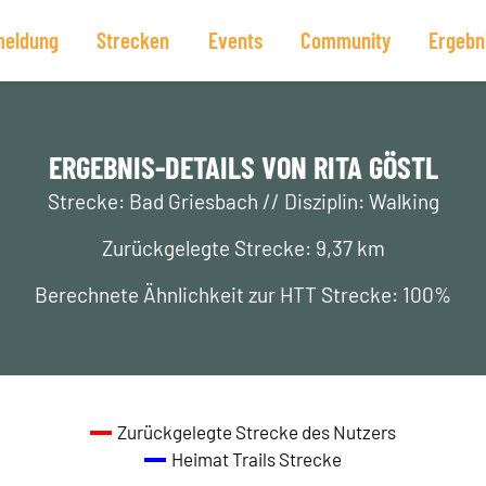
eldung
Strecken
Events
Community
Ergebn
ERGEBNIS-DETAILS VON RITA GÖSTL
Strecke: Bad Griesbach // Disziplin: Walking
Zurückgelegte Strecke: 9,37 km
Berechnete Ähnlichkeit zur HTT Strecke: 100%
Zurückgelegte Strecke des Nutzers
Heimat Trails Strecke