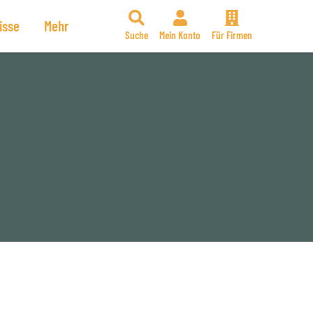
isse
Mehr
Suche
Mein Konto
Für Firmen