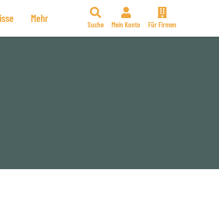
isse
Mehr
Suche
Mein Konto
Für Firmen