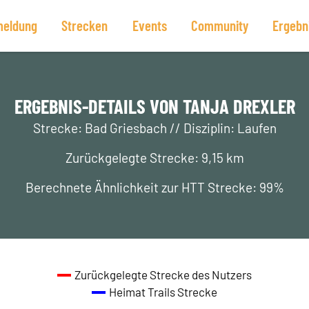
eldung
Strecken
Events
Community
Ergebn
ERGEBNIS-DETAILS VON TANJA DREXLER
Strecke: Bad Griesbach // Disziplin: Laufen
Zurückgelegte Strecke: 9,15 km
Berechnete Ähnlichkeit zur HTT Strecke: 99%
Zurückgelegte Strecke des Nutzers
Heimat Trails Strecke