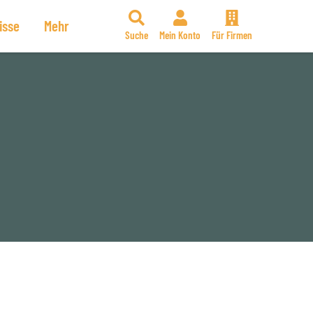
isse
Mehr
Suche
Mein Konto
Für Firmen