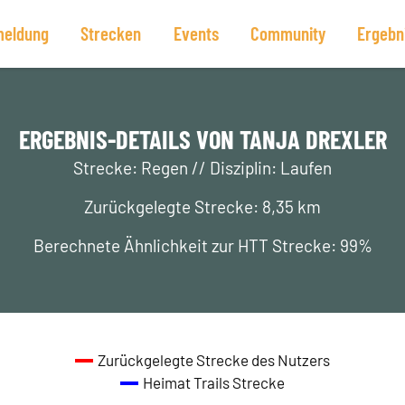
eldung
Strecken
Events
Community
Ergebn
ERGEBNIS-DETAILS VON TANJA DREXLER
Strecke: Regen // Disziplin: Laufen
Zurückgelegte Strecke: 8,35 km
Berechnete Ähnlichkeit zur HTT Strecke: 99%
Zurückgelegte Strecke des Nutzers
Heimat Trails Strecke