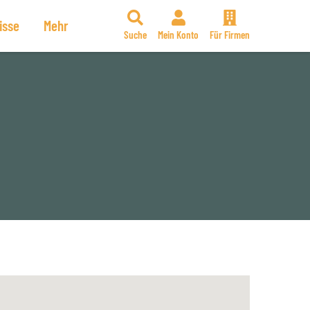
isse
Mehr
Suche
Mein Konto
Für Firmen