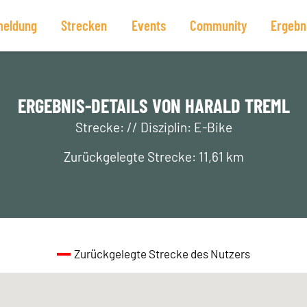
eldung
Strecken
Events
Community
Ergebn
ERGEBNIS-DETAILS VON HARALD TREML
Strecke: // Disziplin: E-Bike
Zurückgelegte Strecke: 11,61 km
Zurückgelegte Strecke des Nutzers