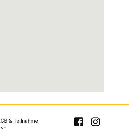
GB & Teilnahme
FAQ