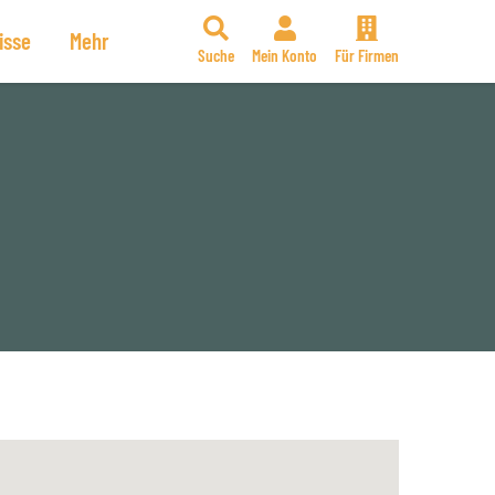
isse
Mehr
Suche
Mein Konto
Für Firmen