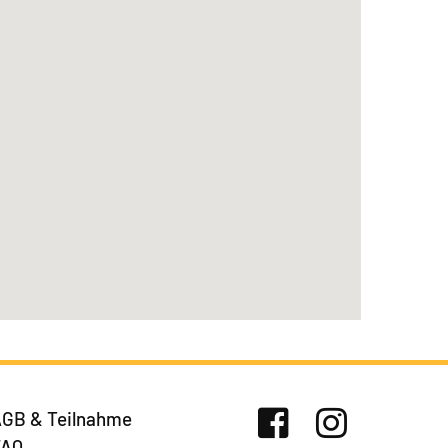
GB & Teilnahme
FAQ