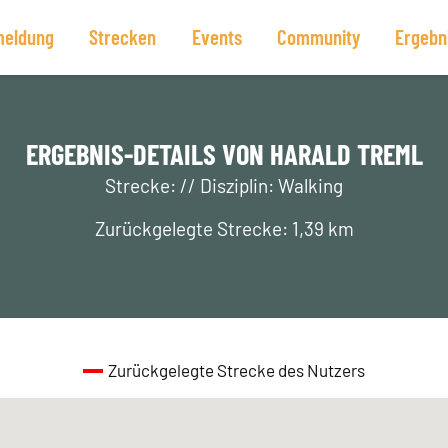
eldung
Strecken
Events
Community
Ergebn
ERGEBNIS-DETAILS VON HARALD TREML
Strecke: // Disziplin: Walking
Zurückgelegte Strecke: 1,39 km
Zurückgelegte Strecke des Nutzers