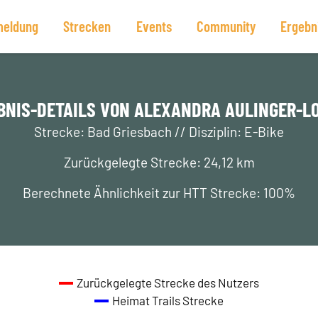
eldung
Strecken
Events
Community
Ergebn
BNIS-DETAILS VON ALEXANDRA AULINGER-L
Strecke: Bad Griesbach // Disziplin: E-Bike
Zurückgelegte Strecke: 24,12 km
Berechnete Ähnlichkeit zur HTT Strecke: 100%
Zurückgelegte Strecke des Nutzers
Heimat Trails Strecke