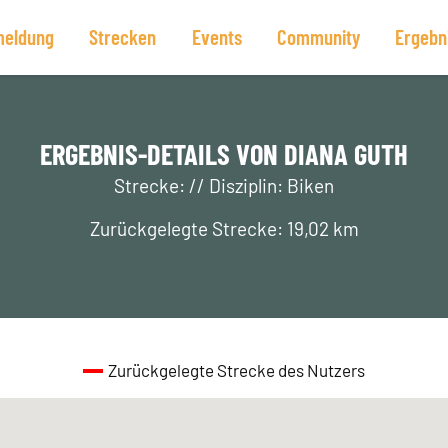
eldung
Strecken
Events
Community
Ergebn
ERGEBNIS-DETAILS VON DIANA GUTH
Strecke: // Disziplin: Biken
Zurückgelegte Strecke: 19,02 km
Zurückgelegte Strecke des Nutzers