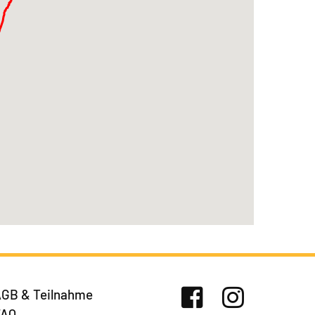
GB & Teilnahme
FAQ