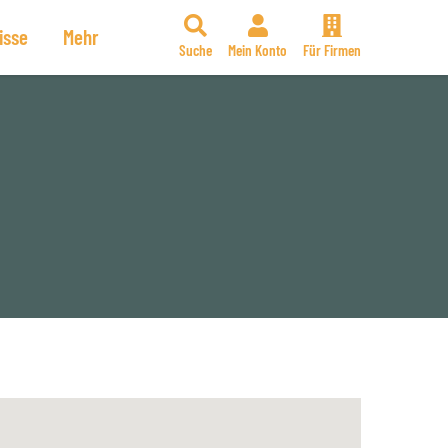
isse
Mehr
Suche
Mein Konto
Für Firmen