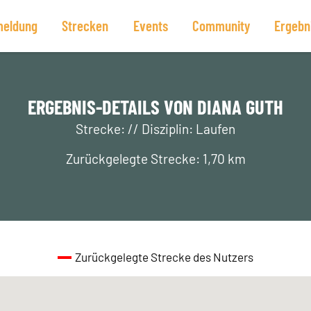
eldung
Strecken
Events
Community
Ergebn
ERGEBNIS-DETAILS VON DIANA GUTH
Strecke: // Disziplin: Laufen
Zurückgelegte Strecke: 1,70 km
Zurückgelegte Strecke des Nutzers