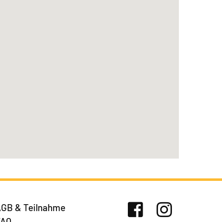
GB & Teilnahme
FAQ