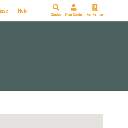
isse
Mehr
Suche
Mein Konto
Für Firmen