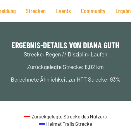
eldung
Strecken
Events
Community
Ergebn
ERGEBNIS-DETAILS VON DIANA GUTH
Strecke: Regen // Disziplin: Laufen
Zurückgelegte Strecke: 8,02 km
Berechnete Ähnlichkeit zur HTT Strecke: 93%
Zurückgelegte Strecke des Nutzers
Heimat Trails Strecke