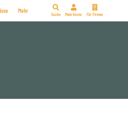
isse
Mehr
Suche
Mein Konto
Für Firmen