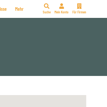
isse
Mehr
Suche
Mein Konto
Für Firmen