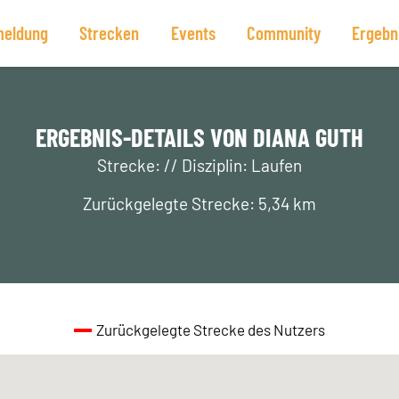
eldung
Strecken
Events
Community
Ergebn
ERGEBNIS-DETAILS VON DIANA GUTH
Strecke: // Disziplin: Laufen
Zurückgelegte Strecke: 5,34 km
Zurückgelegte Strecke des Nutzers