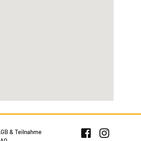
GB & Teilnahme
FAQ