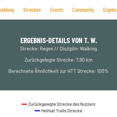
eldung
Strecken
Events
Community
Ergebn
ERGEBNIS-DETAILS VON T. W.
Strecke: Regen // Disziplin: Walking
Zurückgelegte Strecke: 7,90 km
Berechnete Ähnlichkeit zur HTT Strecke: 100%
Zurückgelegte Strecke des Nutzers
Heimat Trails Strecke