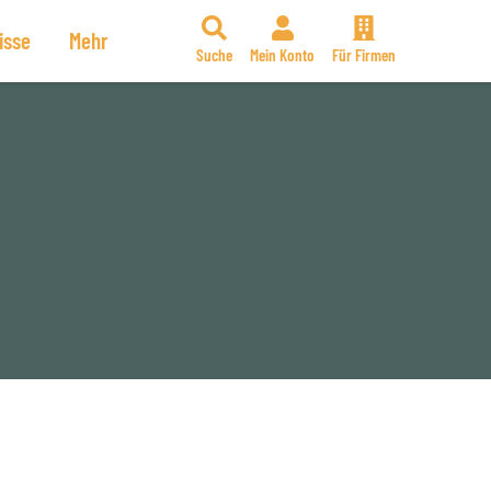
isse
Mehr
Suche
Mein Konto
Für Firmen