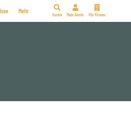
isse
Mehr
Suche
Mein Konto
Für Firmen