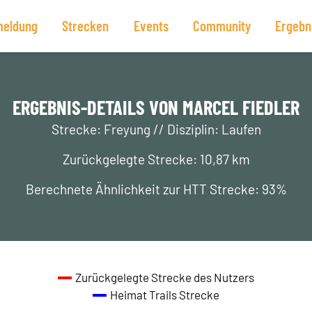
eldung
Strecken
Events
Community
Ergebn
ERGEBNIS-DETAILS VON MARCEL FIEDLER
Strecke: Freyung // Disziplin: Laufen
Zurückgelegte Strecke: 10,87 km
Berechnete Ähnlichkeit zur HTT Strecke: 93%
Zurückgelegte Strecke des Nutzers
Heimat Trails Strecke