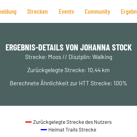
eldung
Strecken
Events
Community
Ergebn
ERGEBNIS-DETAILS VON JOHANNA STOCK
Strecke: Moos // Disziplin: Walking
Zurückgelegte Strecke: 10,44 km
Berechnete Ähnlichkeit zur HTT Strecke: 100%
Zurückgelegte Strecke des Nutzers
Heimat Trails Strecke