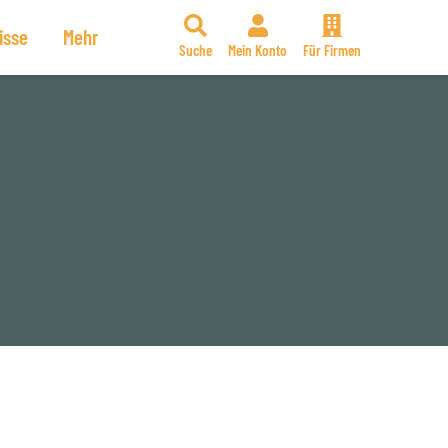
isse
Mehr
Suche
Mein Konto
Für Firmen