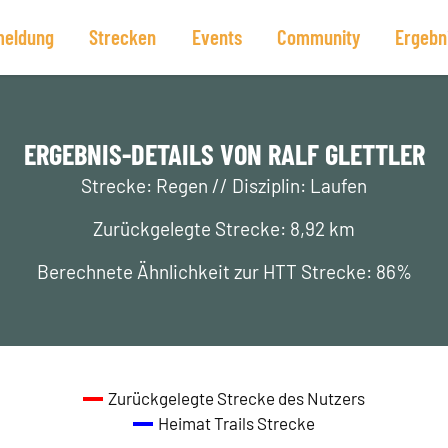
eldung
Strecken
Events
Community
Ergebn
ERGEBNIS-DETAILS VON RALF GLETTLER
Strecke: Regen // Disziplin: Laufen
Zurückgelegte Strecke: 8,92 km
Berechnete Ähnlichkeit zur HTT Strecke: 86%
Zurückgelegte Strecke des Nutzers
Heimat Trails Strecke