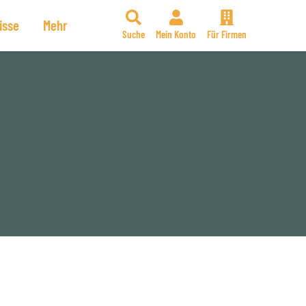
isse
Mehr
Suche
Mein Konto
Für Firmen