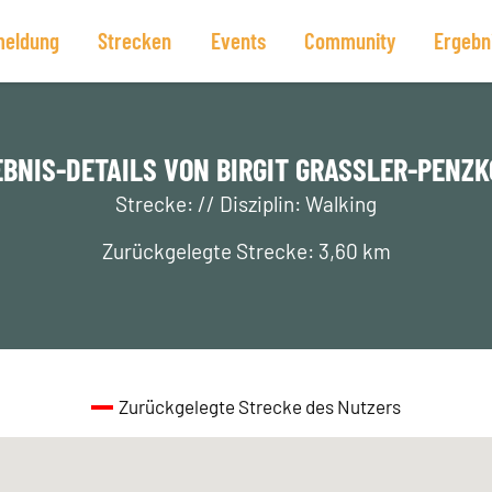
eldung
Strecken
Events
Community
Ergebn
BNIS-DETAILS VON BIRGIT GRASSLER-PENZKO
Strecke: // Disziplin: Walking
Zurückgelegte Strecke: 3,60 km
Zurückgelegte Strecke des Nutzers