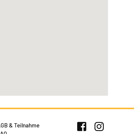
GB & Teilnahme
FAQ