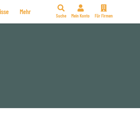
isse
Mehr
Suche
Mein Konto
Für Firmen