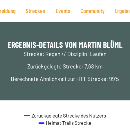
eldung
Strecken
Events
Community
Ergebn
ERGEBNIS-DETAILS VON MARTIN BLÜML
Strecke: Regen // Disziplin: Laufen
Zurückgelegte Strecke: 7,68 km
Berechnete Ähnlichkeit zur HTT Strecke: 99%
Zurückgelegte Strecke des Nutzers
Heimat Trails Strecke