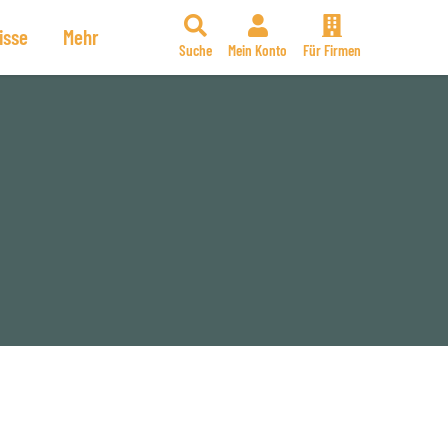
isse
Mehr
Suche
Mein Konto
Für Firmen