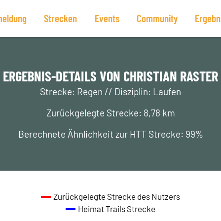
eldung
Strecken
Events
Community
Ergebn
ERGEBNIS-DETAILS VON CHRISTIAN RASTER
Strecke: Regen // Disziplin: Laufen
Zurückgelegte Strecke: 8,78 km
Berechnete Ähnlichkeit zur HTT Strecke: 99%
Zurückgelegte Strecke des Nutzers
Heimat Trails Strecke