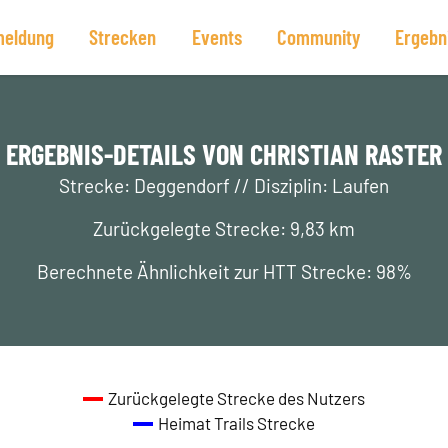
eldung
Strecken
Events
Community
Ergebn
ERGEBNIS-DETAILS VON CHRISTIAN RASTER
Strecke: Deggendorf // Disziplin: Laufen
Zurückgelegte Strecke: 9,83 km
Berechnete Ähnlichkeit zur HTT Strecke: 98%
Zurückgelegte Strecke des Nutzers
Heimat Trails Strecke