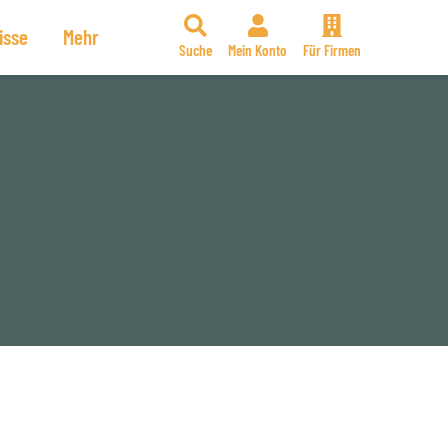
isse
Mehr
Suche
Mein Konto
Für Firmen