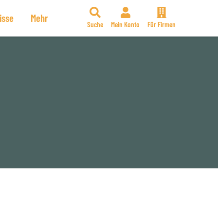
isse
Mehr
Suche
Mein Konto
Für Firmen