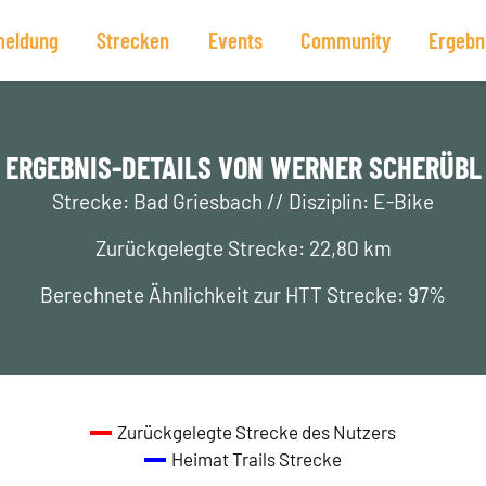
eldung
Strecken
Events
Community
Ergebn
ERGEBNIS-DETAILS VON WERNER SCHERÜBL
Strecke: Bad Griesbach // Disziplin: E-Bike
Zurückgelegte Strecke: 22,80 km
Berechnete Ähnlichkeit zur HTT Strecke: 97%
Zurückgelegte Strecke des Nutzers
Heimat Trails Strecke