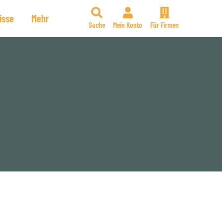
isse
Mehr
Suche
Mein Konto
Für Firmen