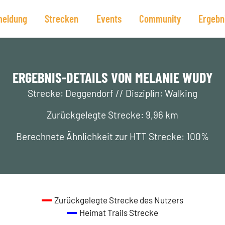
eldung
Strecken
Events
Community
Ergebn
ERGEBNIS-DETAILS VON MELANIE WUDY
Strecke: Deggendorf // Disziplin: Walking
Zurückgelegte Strecke: 9,96 km
Berechnete Ähnlichkeit zur HTT Strecke: 100%
Zurückgelegte Strecke des Nutzers
Heimat Trails Strecke