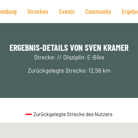
eldung
Strecken
Events
Community
Ergebn
ERGEBNIS-DETAILS VON SVEN KRAMER
Strecke: // Disziplin: E-Bike
Zurückgelegte Strecke: 12,56 km
Zurückgelegte Strecke des Nutzers