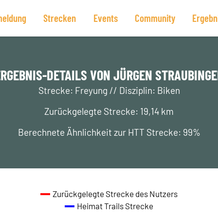
eldung
Strecken
Events
Community
Ergebn
ERGEBNIS-DETAILS VON JÜRGEN STRAUBINGE
Strecke: Freyung // Disziplin: Biken
Zurückgelegte Strecke: 19,14 km
Berechnete Ähnlichkeit zur HTT Strecke: 99%
Zurückgelegte Strecke des Nutzers
Heimat Trails Strecke