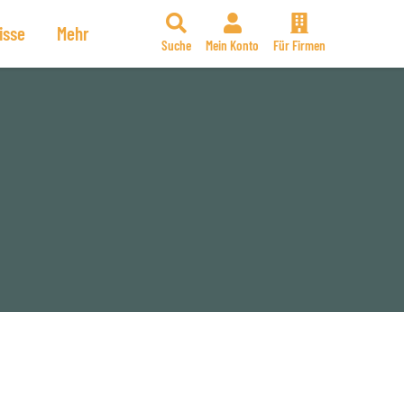
isse
Mehr
Suche
Mein Konto
Für Firmen