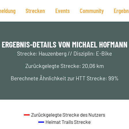
eldung
Strecken
Events
Community
Ergebn
ERGEBNIS-DETAILS VON MICHAEL HOFMANN
Strecke: Hauzenberg // Disziplin: E-Bike
Zurückgelegte Strecke: 20,06 km
Berechnete Ähnlichkeit zur HTT Strecke: 99%
Zurückgelegte Strecke des Nutzers
Heimat Trails Strecke