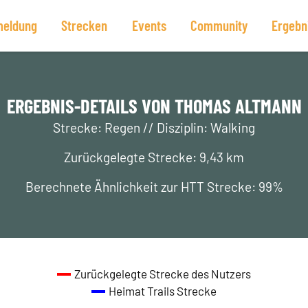
eldung
Strecken
Events
Community
Ergebn
ERGEBNIS-DETAILS VON THOMAS ALTMANN
Strecke: Regen // Disziplin: Walking
Zurückgelegte Strecke: 9,43 km
Berechnete Ähnlichkeit zur HTT Strecke: 99%
Zurückgelegte Strecke des Nutzers
Heimat Trails Strecke