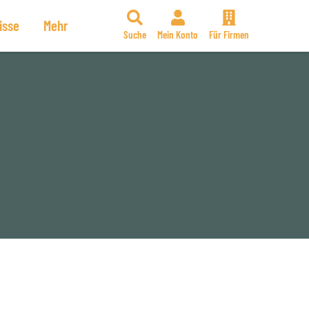
isse
Mehr
Suche
Mein Konto
Für Firmen