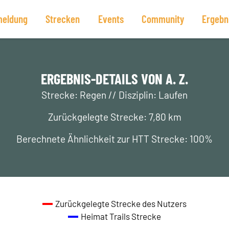
eldung
Strecken
Events
Community
Ergebn
ERGEBNIS-DETAILS VON A. Z.
Strecke: Regen // Disziplin: Laufen
Zurückgelegte Strecke: 7,80 km
Berechnete Ähnlichkeit zur HTT Strecke: 100%
Zurückgelegte Strecke des Nutzers
Heimat Trails Strecke