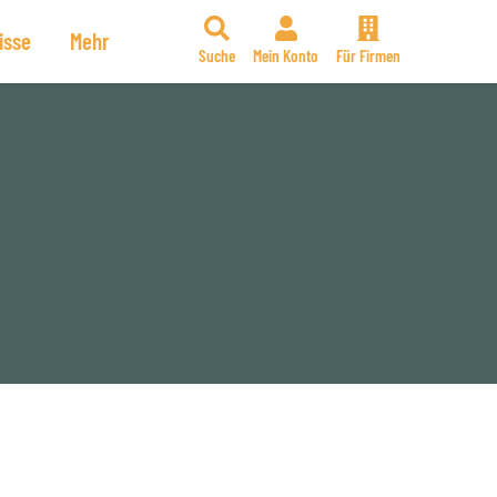
isse
Mehr
Suche
Mein Konto
Für Firmen