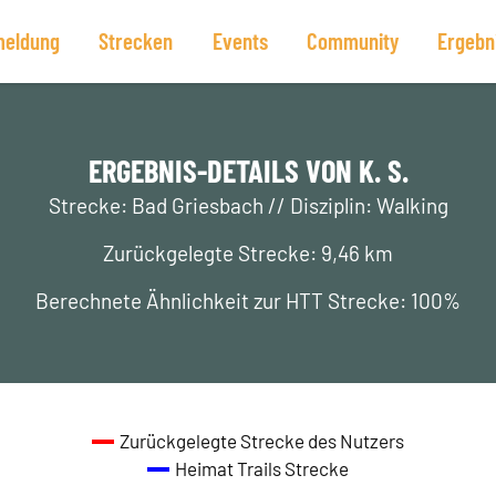
eldung
Strecken
Events
Community
Ergebn
ERGEBNIS-DETAILS VON K. S.
Strecke: Bad Griesbach // Disziplin: Walking
Zurückgelegte Strecke: 9,46 km
Berechnete Ähnlichkeit zur HTT Strecke: 100%
Zurückgelegte Strecke des Nutzers
Heimat Trails Strecke