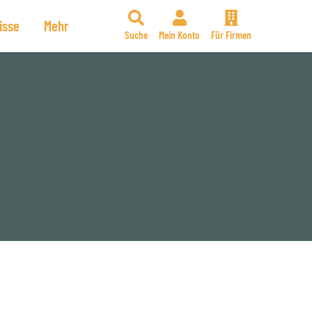
isse
Mehr
Suche
Mein Konto
Für Firmen