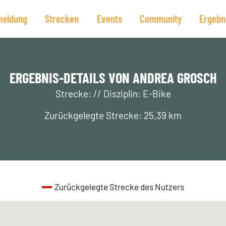
eldung
Strecken
Events
Community
Ergebn
ERGEBNIS-DETAILS VON ANDREA GROSCH
Strecke: // Disziplin: E-Bike
Zurückgelegte Strecke: 25,39 km
Zurückgelegte Strecke des Nutzers