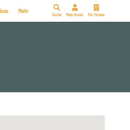
isse
Mehr
Suche
Mein Konto
Für Firmen