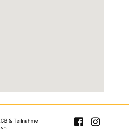
GB & Teilnahme
FAQ