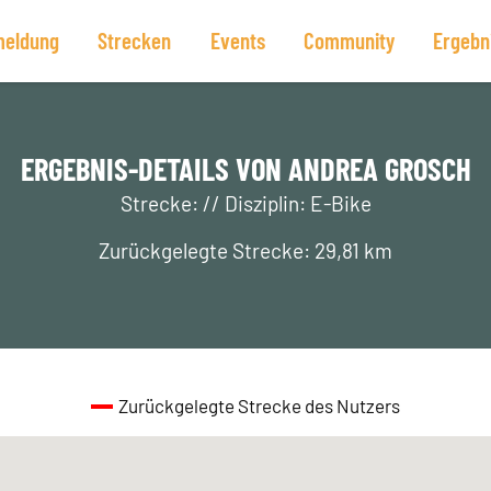
eldung
Strecken
Events
Community
Ergebn
ERGEBNIS-DETAILS VON ANDREA GROSCH
Strecke: // Disziplin: E-Bike
Zurückgelegte Strecke: 29,81 km
Zurückgelegte Strecke des Nutzers