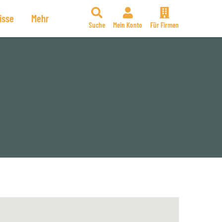
isse
Mehr
Suche
Mein Konto
Für Firmen