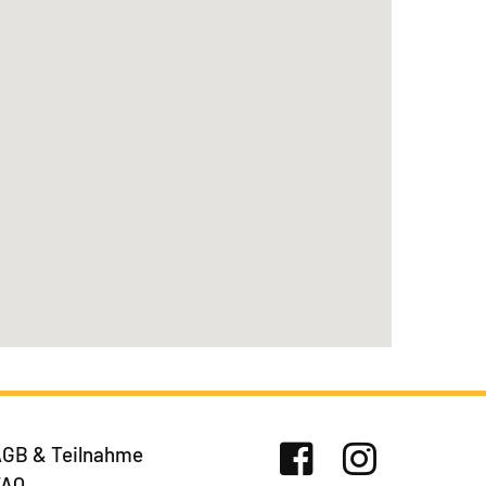
GB & Teilnahme
FAQ