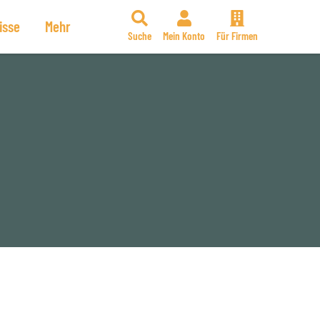
isse
Mehr
Suche
Mein Konto
Für Firmen