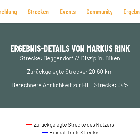
eldung
Strecken
Events
Community
Ergebn
ERGEBNIS-DETAILS VON MARKUS RINK
Strecke: Deggendorf // Disziplin: Biken
Zurückgelegte Strecke: 20,60 km
Berechnete Ähnlichkeit zur HTT Strecke: 94%
Zurückgelegte Strecke des Nutzers
Heimat Trails Strecke