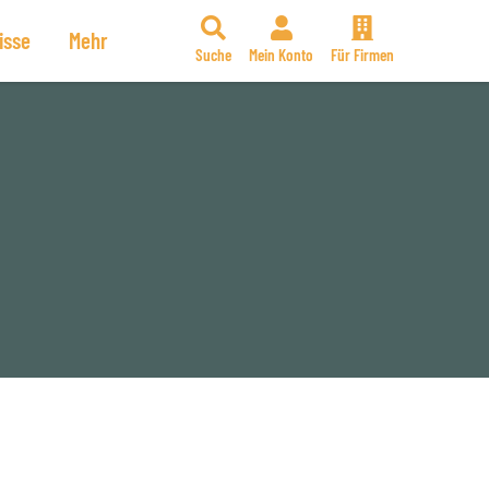
isse
Mehr
Suche
Mein Konto
Für Firmen