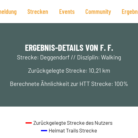
eldung
Strecken
Events
Community
Ergebn
ERGEBNIS-DETAILS VON F. F.
Strecke: Deggendorf // Disziplin: Walking
Zurückgelegte Strecke: 10,21 km
Berechnete Ähnlichkeit zur HTT Strecke: 100%
Zurückgelegte Strecke des Nutzers
Heimat Trails Strecke