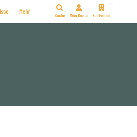
isse
Mehr
Suche
Mein Konto
Für Firmen