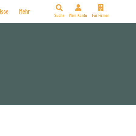
isse
Mehr
Suche
Mein Konto
Für Firmen