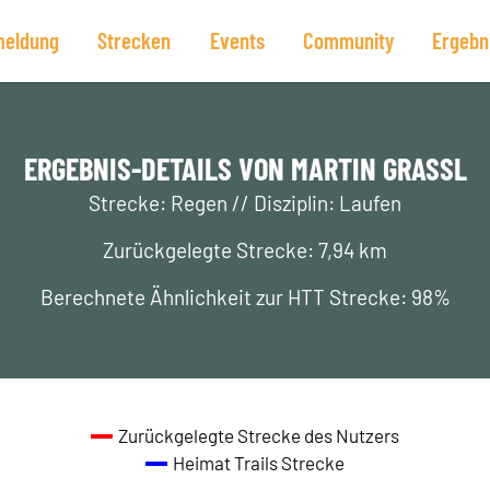
eldung
Strecken
Events
Community
Ergebn
ERGEBNIS-DETAILS VON MARTIN GRASSL
Strecke: Regen // Disziplin: Laufen
Zurückgelegte Strecke: 7,94 km
Berechnete Ähnlichkeit zur HTT Strecke: 98%
Zurückgelegte Strecke des Nutzers
Heimat Trails Strecke