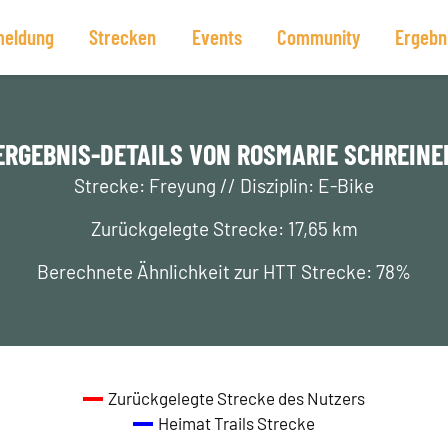
eldung
Strecken
Events
Community
Ergebn
ERGEBNIS-DETAILS VON ROSMARIE SCHREINE
Strecke: Freyung // Disziplin: E-Bike
Zurückgelegte Strecke: 17,65 km
Berechnete Ähnlichkeit zur HTT Strecke: 78%
Zurückgelegte Strecke des Nutzers
Heimat Trails Strecke