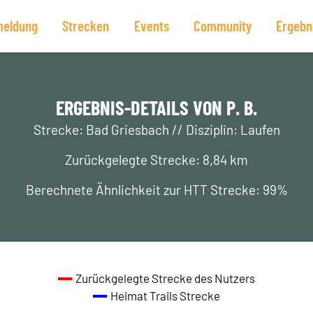
eldung
Strecken
Events
Community
Ergebn
ERGEBNIS-DETAILS VON P. B.
Strecke: Bad Griesbach // Disziplin: Laufen
Zurückgelegte Strecke: 8,84 km
Berechnete Ähnlichkeit zur HTT Strecke: 99%
Zurückgelegte Strecke des Nutzers
Heimat Trails Strecke