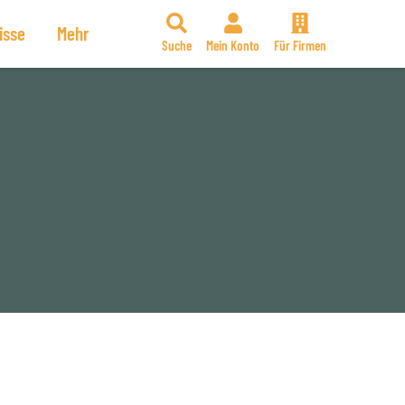
isse
Mehr
Suche
Mein Konto
Für Firmen