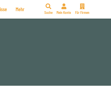
isse
Mehr
Suche
Mein Konto
Für Firmen