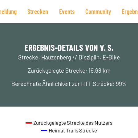
eldung
Strecken
Events
Community
Ergebn
ERGEBNIS-DETAILS VON V. S.
Strecke: Hauzenberg // Disziplin: E-Bike
Zurückgelegte Strecke: 19,68 km
Berechnete Ähnlichkeit zur HTT Strecke: 99%
Zurückgelegte Strecke des Nutzers
Heimat Trails Strecke