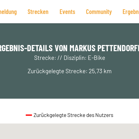
eldung
Strecken
Events
Community
Ergebn
RGEBNIS-DETAILS VON MARKUS PETTENDORF
Strecke: // Disziplin: E-Bike
Zurückgelegte Strecke: 25,73 km
Zurückgelegte Strecke des Nutzers