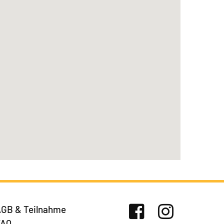
GB & Teilnahme
FAQ