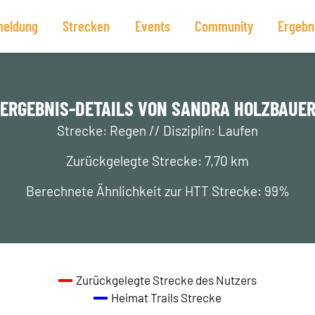
eldung
Strecken
Events
Community
Ergebn
ERGEBNIS-DETAILS VON SANDRA HOLZBAUE
Strecke: Regen // Disziplin: Laufen
Zurückgelegte Strecke: 7,70 km
Berechnete Ähnlichkeit zur HTT Strecke: 99%
Zurückgelegte Strecke des Nutzers
Heimat Trails Strecke