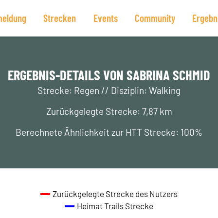
eldung
Strecken
Events
Community
Ergebn
ERGEBNIS-DETAILS VON SABRINA SCHMID
Strecke: Regen // Disziplin: Walking
Zurückgelegte Strecke: 7,87 km
Berechnete Ähnlichkeit zur HTT Strecke: 100%
Zurückgelegte Strecke des Nutzers
Heimat Trails Strecke