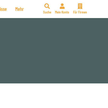
isse
Mehr
Suche
Mein Konto
Für Firmen