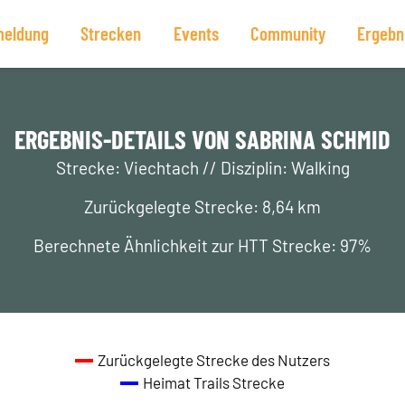
eldung
Strecken
Events
Community
Ergebn
ERGEBNIS-DETAILS VON SABRINA SCHMID
Strecke: Viechtach // Disziplin: Walking
Zurückgelegte Strecke: 8,64 km
Berechnete Ähnlichkeit zur HTT Strecke: 97%
Zurückgelegte Strecke des Nutzers
Heimat Trails Strecke