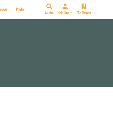
isse
Mehr
Suche
Mein Konto
Für Firmen