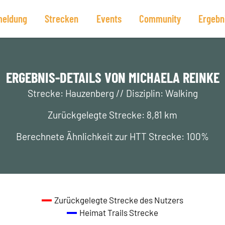
eldung
Strecken
Events
Community
Ergebn
ERGEBNIS-DETAILS VON MICHAELA REINKE
Strecke: Hauzenberg // Disziplin: Walking
Zurückgelegte Strecke: 8,81 km
Berechnete Ähnlichkeit zur HTT Strecke: 100%
Zurückgelegte Strecke des Nutzers
Heimat Trails Strecke