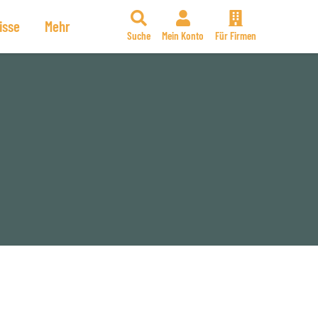
isse
Mehr
Suche
Mein Konto
Für Firmen