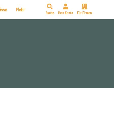
isse
Mehr
Suche
Mein Konto
Für Firmen