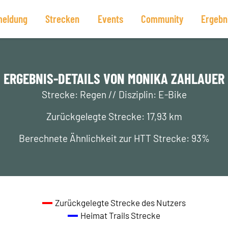
eldung
Strecken
Events
Community
Ergebn
ERGEBNIS-DETAILS VON MONIKA ZAHLAUER
Strecke: Regen // Disziplin: E-Bike
Zurückgelegte Strecke: 17,93 km
Berechnete Ähnlichkeit zur HTT Strecke: 93%
Zurückgelegte Strecke des Nutzers
Heimat Trails Strecke