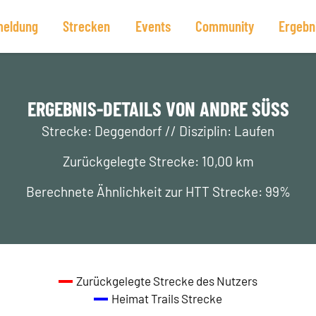
eldung
Strecken
Events
Community
Ergebn
ERGEBNIS-DETAILS VON ANDRE SÜSS
Strecke: Deggendorf // Disziplin: Laufen
Zurückgelegte Strecke: 10,00 km
Berechnete Ähnlichkeit zur HTT Strecke: 99%
Zurückgelegte Strecke des Nutzers
Heimat Trails Strecke