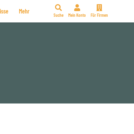
isse
Mehr
Suche
Mein Konto
Für Firmen