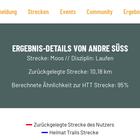
eldung
Strecken
Events
Community
Ergebn
ERGEBNIS-DETAILS VON ANDRE SÜSS
Strecke: Moos // Disziplin: Laufen
Zurückgelegte Strecke: 10,18 km
Berechnete Ähnlichkeit zur HTT Strecke: 95%
Zurückgelegte Strecke des Nutzers
Heimat Trails Strecke