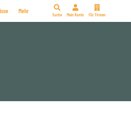
isse
Mehr
Suche
Mein Konto
Für Firmen