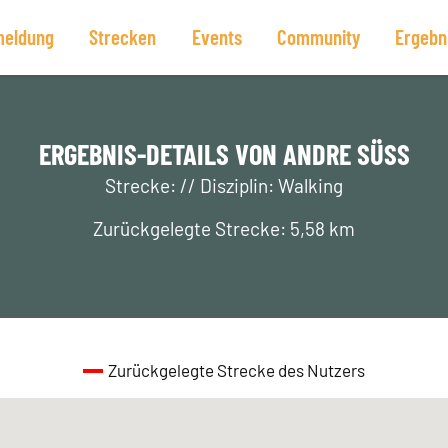
eldung
Strecken
Events
Community
Ergebn
ERGEBNIS-DETAILS VON ANDRE SÜSS
Strecke: // Disziplin: Walking
Zurückgelegte Strecke: 5,58 km
Zurückgelegte Strecke des Nutzers