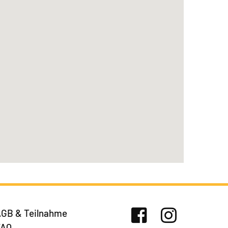
GB & Teilnahme
FAQ