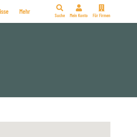
isse
Mehr
Suche
Mein Konto
Für Firmen